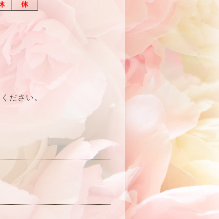
てください。