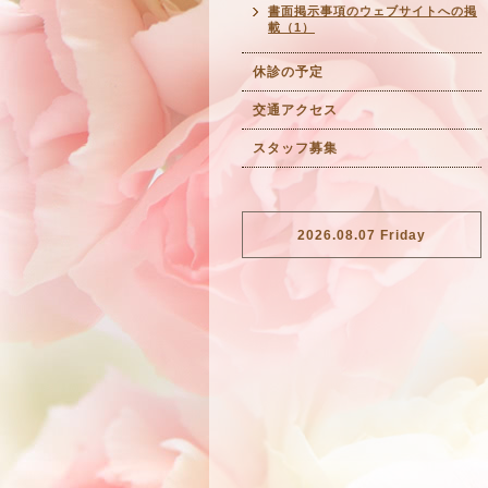
書面掲示事項のウェブサイトへの掲
載（1）
休診の予定
交通アクセス
スタッフ募集
2026.08.07 Friday