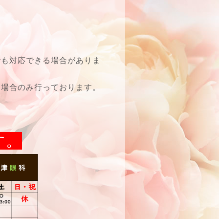
でも対応できる場合がありま
な場合のみ行っております。
す。