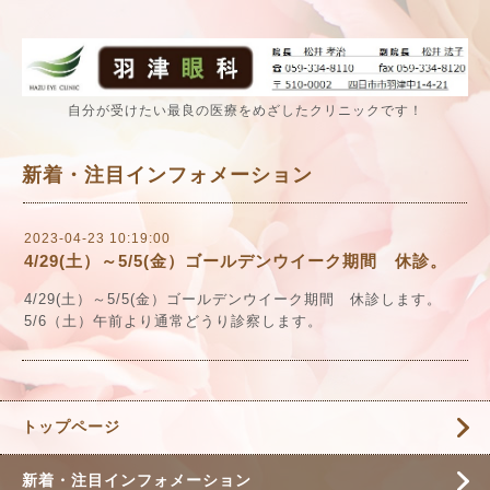
自分が受けたい最良の医療をめざしたクリニックです！
新着・注目インフォメーション
2023-04-23 10:19:00
4/29(土）～5/5(金）ゴールデンウイーク期間 休診。
4/29(土）～5/5(金）ゴールデンウイーク期間 休診します。
5/6（土）午前より通常どうり診察します。
トップページ
新着・注目インフォメーション