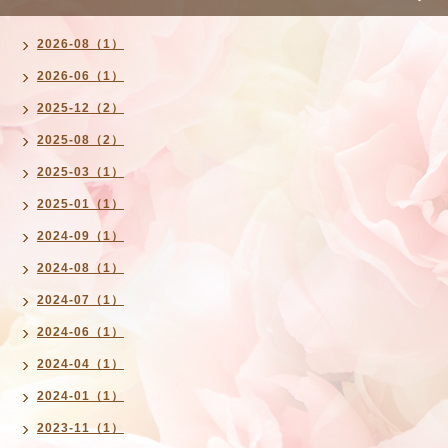
2026-08（1）
2026-06（1）
2025-12（2）
2025-08（2）
2025-03（1）
2025-01（1）
2024-09（1）
2024-08（1）
2024-07（1）
2024-06（1）
2024-04（1）
2024-01（1）
2023-11（1）