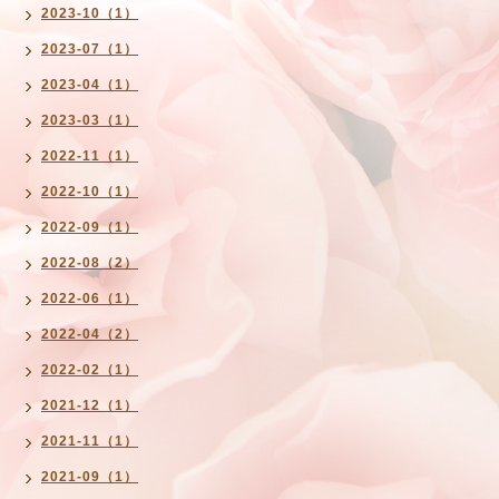
2023-10（1）
2023-07（1）
2023-04（1）
2023-03（1）
2022-11（1）
2022-10（1）
2022-09（1）
2022-08（2）
2022-06（1）
2022-04（2）
2022-02（1）
2021-12（1）
2021-11（1）
2021-09（1）