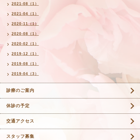
2021-08（1）
2021-04（1）
2020-11（1）
2020-08（1）
2020-02（1）
2019-12（1）
2019-08（1）
2019-04（3）
診療のご案内
休診の予定
交通アクセス
スタッフ募集