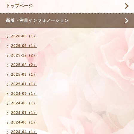
トップページ
新着・注目インフォメーション
2026-08（1）
2026-06（1）
2025-12（2）
2025-08（2）
2025-03（1）
2025-01（1）
2024-09（1）
2024-08（1）
2024-07（1）
2024-06（1）
2024-04（1）