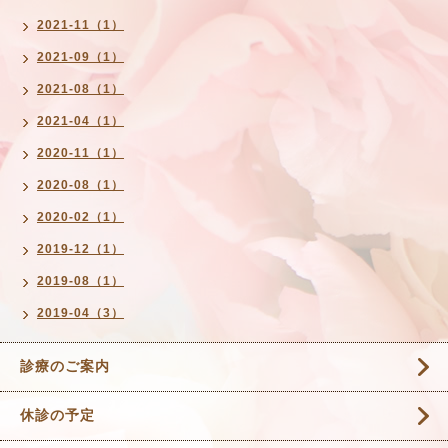
2021-11（1）
2021-09（1）
2021-08（1）
2021-04（1）
2020-11（1）
2020-08（1）
2020-02（1）
2019-12（1）
2019-08（1）
2019-04（3）
診療のご案内
休診の予定