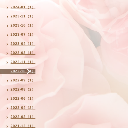
2024-01（1）
2023-11（1）
2023-10（1）
2023-07（1）
2023-04（1）
2023-03（1）
2022-11（1）
2022-10（1）
2022-09（1）
2022-08（2）
2022-06（1）
2022-04（2）
2022-02（1）
2021-12（1）