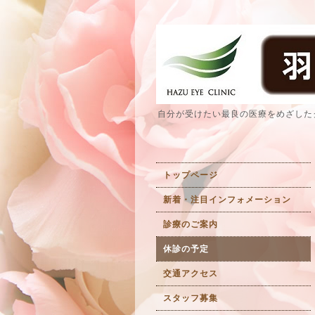
自分が受けたい最良の医療をめざした
トップページ
新着・注目インフォメーション
診療のご案内
休診の予定
交通アクセス
スタッフ募集