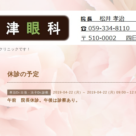
クリニックです！
休診の予定
2019-04-22 (月) ～ 2019-04-22 (月) 09:00～12:
孝治Dr.出張・法子Dr.診察
午前 院長休診。午後は診察あり。