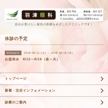
自分が受けたい最良の医療をめざしたクリニックです！
休診の予定
2018-08-11 (土) ～ 2018-08-16 (木)
特別休診日
お盆休み 8/12～8/16（金～火）
トップページ
新着・注目インフォメーション
診療のご案内